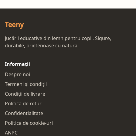
Teeny
Jucării educative din lemn pentru copii. Sigure,
durabile, prietenoase cu natura.
Informații
Despre noi
Termeni și condiții
Condiții de livrare
Politica de retur
Confidențialitate
Politica de cookie-uri
ANPC