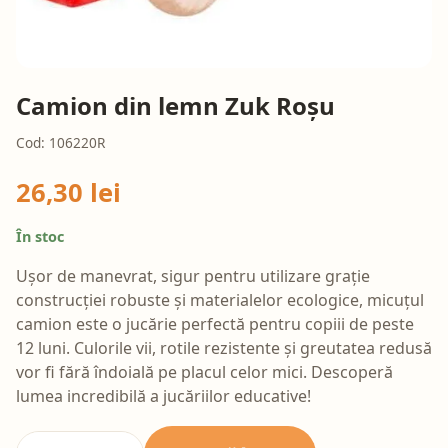
Camion din lemn Zuk Roșu
Cod: 106220R
26,30 lei
În stoc
Ușor de manevrat, sigur pentru utilizare grație
construcției robuste și materialelor ecologice, micuțul
camion este o jucărie perfectă pentru copiii de peste
12 luni. Culorile vii, rotile rezistente și greutatea redusă
vor fi fără îndoială pe placul celor mici. Descoperă
lumea incredibilă a jucăriilor educative!