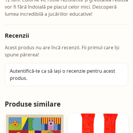
vor fi fără îndoială pe placul celor mici. Descoperă
lumea incredibilă a jucăriilor educative!
Recenzii
Acest produs nu are încă recenzii. Fii primul care își
spune părerea!
Autentifică-te
ca să lași o recenzie pentru acest
produs.
Produse similare