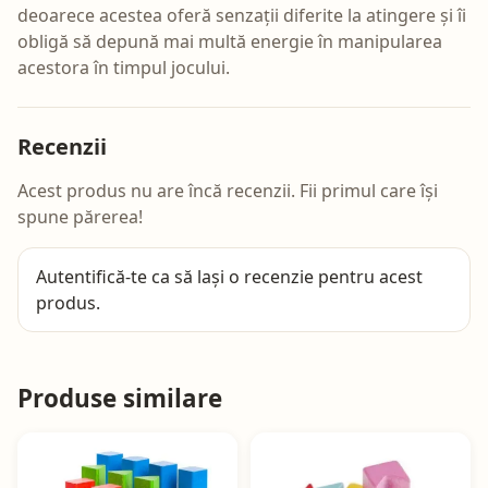
deoarece acestea oferă senzații diferite la atingere și îi
obligă să depună mai multă energie în manipularea
acestora în timpul jocului.
Recenzii
Acest produs nu are încă recenzii. Fii primul care își
spune părerea!
Autentifică-te
ca să lași o recenzie pentru acest
produs.
Produse similare