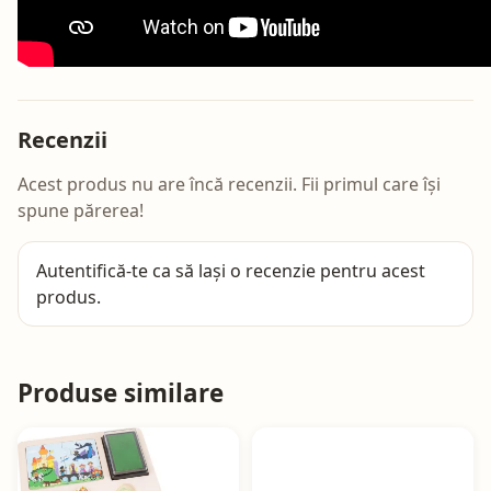
Recenzii
Acest produs nu are încă recenzii. Fii primul care își
spune părerea!
Autentifică-te
ca să lași o recenzie pentru acest
produs.
Produse similare