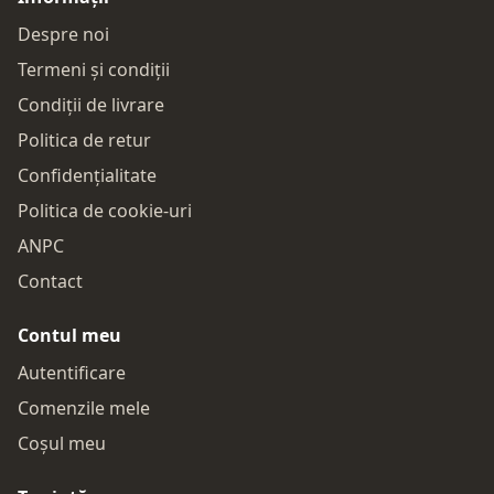
Despre noi
Termeni și condiții
Condiții de livrare
Politica de retur
Confidențialitate
Politica de cookie-uri
ANPC
Contact
Contul meu
Autentificare
Comenzile mele
Coșul meu