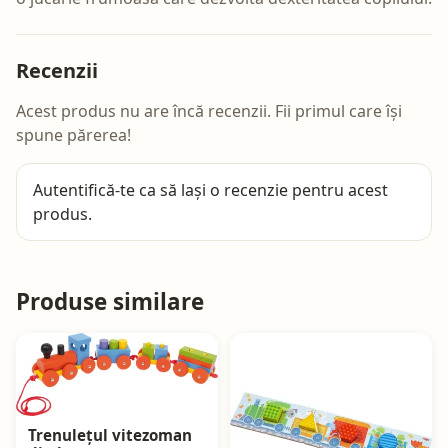
Recenzii
Acest produs nu are încă recenzii. Fii primul care își
spune părerea!
Autentifică-te
ca să lași o recenzie pentru acest
produs.
Produse similare
Trenulețul vitezoman