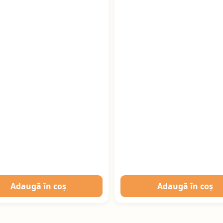
Adaugă în coș
Adaugă în coș