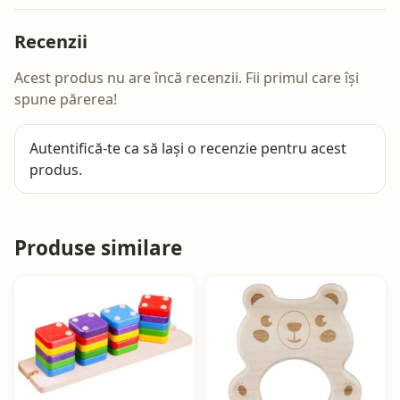
Recenzii
Acest produs nu are încă recenzii. Fii primul care își
spune părerea!
Autentifică-te
ca să lași o recenzie pentru acest
produs.
Produse similare