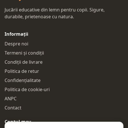
Jucării educative din lemn pentru copii. Sigure,
durabile, prietenoase cu natura.
Informații
Despre noi
Termeni și condiții
Condiții de livrare
Politica de retur
Confidențialitate
Politica de cookie-uri
ANPC
Contact
Contul meu