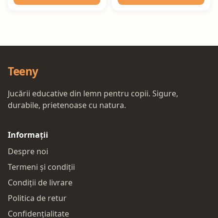
Teeny
Jucării educative din lemn pentru copii. Sigure,
durabile, prietenoase cu natura.
Informații
Despre noi
Termeni și condiții
Condiții de livrare
Politica de retur
Confidențialitate