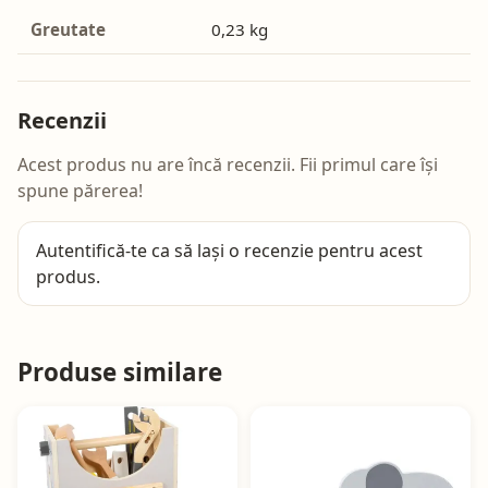
Greutate
0,23 kg
Recenzii
Acest produs nu are încă recenzii. Fii primul care își
spune părerea!
Autentifică-te
ca să lași o recenzie pentru acest
produs.
Produse similare