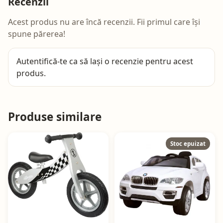
Recenzii
Acest produs nu are încă recenzii. Fii primul care își
spune părerea!
Autentifică-te
ca să lași o recenzie pentru acest
produs.
Produse similare
Stoc epuizat