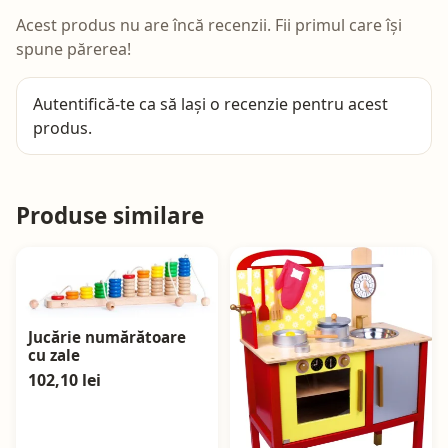
Acest produs nu are încă recenzii. Fii primul care își
spune părerea!
Autentifică-te
ca să lași o recenzie pentru acest
produs.
Produse similare
Jucărie numărătoare
cu zale
102,10 lei