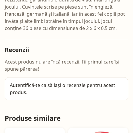
jocului. Cuvintele scrise pe piese sunt în engleză,
franceză, germană și italiană, iar în acest fel copiii pot
învăța și alte limbi străine în timpul jocului. Jocul
conține 36 piese cu dimensiunea de 2 x 6 x 0.5 cm.
Recenzii
Acest produs nu are încă recenzii. Fii primul care își
spune părerea!
Autentifică-te
ca să lași o recenzie pentru acest
produs.
Produse similare