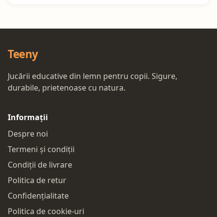
Teeny
Jucării educative din lemn pentru copii. Sigure,
durabile, prietenoase cu natura.
Informații
Despre noi
Termeni și condiții
Condiții de livrare
Politica de retur
Confidențialitate
Politica de cookie-uri