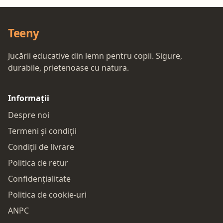
Teeny
Jucării educative din lemn pentru copii. Sigure,
durabile, prietenoase cu natura.
Informații
Despre noi
Termeni și condiții
Condiții de livrare
Politica de retur
Confidențialitate
Politica de cookie-uri
ANPC