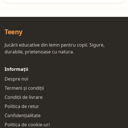
Teeny
Jucării educative din lemn pentru copii. Sigure,
durabile, prietenoase cu natura.
Informații
Despre noi
Termeni și condiții
Condiții de livrare
Politica de retur
Confidențialitate
Politica de cookie-uri