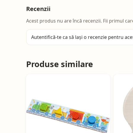
Recenzii
Acest produs nu are încă recenzii. Fii primul car
Autentifică-te
ca să lași o recenzie pentru ace
Produse similare