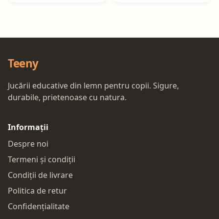
Teeny
Jucării educative din lemn pentru copii. Sigure,
durabile, prietenoase cu natura.
Informații
Despre noi
Termeni și condiții
Condiții de livrare
Politica de retur
Confidențialitate