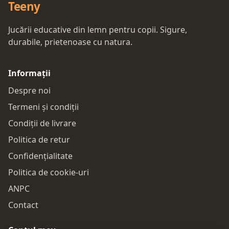
Teeny
Jucării educative din lemn pentru copii. Sigure,
durabile, prietenoase cu natura.
Informații
Despre noi
Termeni și condiții
Condiții de livrare
Politica de retur
Confidențialitate
Politica de cookie-uri
ANPC
Contact