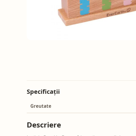
Specificații
Greutate
Descriere