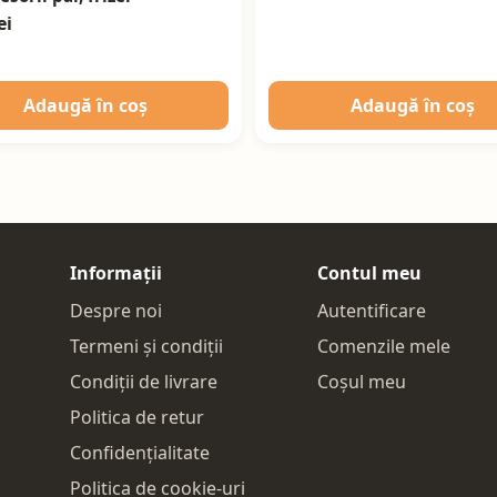
ei
Adaugă în coș
Adaugă în coș
Informații
Contul meu
Despre noi
Autentificare
Termeni și condiții
Comenzile mele
Condiții de livrare
Coșul meu
Politica de retur
Confidențialitate
Politica de cookie-uri