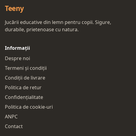
Teeny
Jucării educative din lemn pentru copii. Sigure,
durabile, prietenoase cu natura.
Informații
Despre noi
Termeni și condiții
Condiții de livrare
Politica de retur
Confidențialitate
Politica de cookie-uri
ANPC
Contact