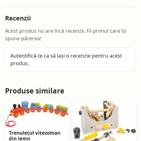
Recenzii
Acest produs nu are încă recenzii. Fii primul care își
spune părerea!
Autentifică-te
ca să lași o recenzie pentru acest
produs.
Produse similare
Trenulețul vitezoman
din lemn