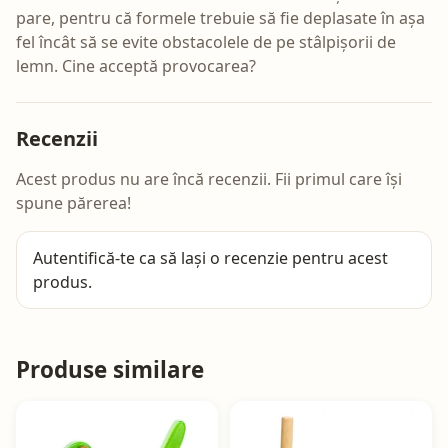
pare, pentru că formele trebuie să fie deplasate în așa
fel încât să se evite obstacolele de pe stâlpișorii de
lemn. Cine acceptă provocarea?
Recenzii
Acest produs nu are încă recenzii. Fii primul care își
spune părerea!
Autentifică-te
ca să lași o recenzie pentru acest
produs.
Produse similare