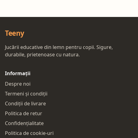
Teeny
Jucării educative din lemn pentru copii. Sigure,
durabile, prietenoase cu natura.
Informații
Despre noi
Termeni și condiții
Condiții de livrare
Politica de retur
Confidențialitate
Politica de cookie-uri