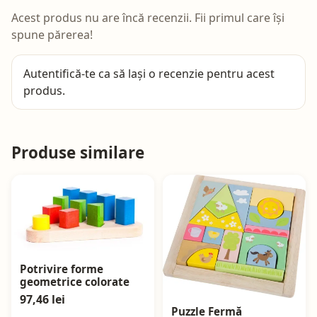
Acest produs nu are încă recenzii. Fii primul care își
spune părerea!
Autentifică-te
ca să lași o recenzie pentru acest
produs.
Produse similare
Potrivire forme
geometrice colorate
97,46 lei
Puzzle Fermă