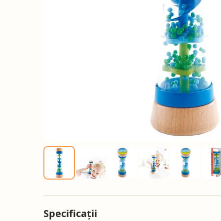
Specificații