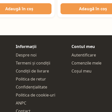
Adaugă în coș
Adaugă în coș
Informații
Contul meu
Despre noi
Autentificare
Termeni și condiții
Comenzile mele
Condiții de livrare
Coșul meu
Politica de retur
Confidențialitate
Politica de cookie-uri
ANPC
Contact