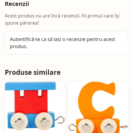
Recenzii
Acest produs nu are încă recenzii. Fii primul care își
spune părerea!
Autentifică-te
ca să lași o recenzie pentru acest
produs.
Produse similare