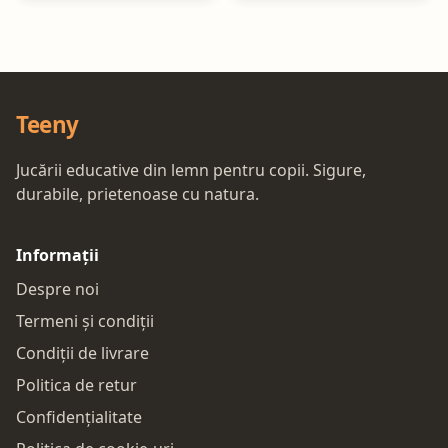
Teeny
Jucării educative din lemn pentru copii. Sigure,
durabile, prietenoase cu natura.
Informații
Despre noi
Termeni și condiții
Condiții de livrare
Politica de retur
Confidențialitate