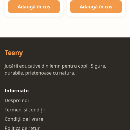
Adaugă în coș
Adaugă în coș
Teeny
Jucării educative din lemn pentru copii. Sigure,
durabile, prietenoase cu natura.
Informații
Despre noi
Termeni și condiții
Condiții de livrare
Politica de retur