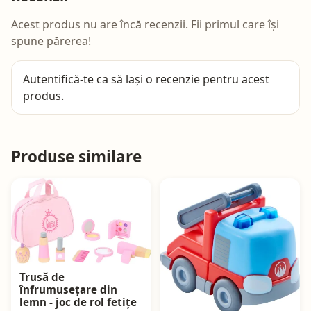
Acest produs nu are încă recenzii. Fii primul care își
spune părerea!
Autentifică-te
ca să lași o recenzie pentru acest
produs.
Produse similare
Trusă de
înfrumusețare din
lemn - joc de rol fetițe