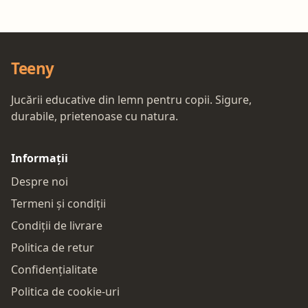
Teeny
Jucării educative din lemn pentru copii. Sigure,
durabile, prietenoase cu natura.
Informații
Despre noi
Termeni și condiții
Condiții de livrare
Politica de retur
Confidențialitate
Politica de cookie-uri