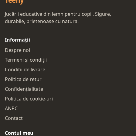
Teeny
Jucării educative din lemn pentru copii. Sigure,
durabile, prietenoase cu natura.
Informații
Despre noi
Termeni și condiții
Condiții de livrare
Politica de retur
Confidențialitate
Politica de cookie-uri
ANPC
Contact
Contul meu