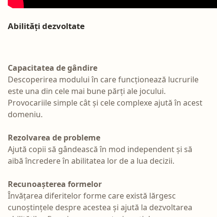
Abilități dezvoltate
Capacitatea de gândire
Descoperirea modului în care funcționează lucrurile
este una din cele mai bune părți ale jocului.
Provocariile simple cât și cele complexe ajută în acest
domeniu.
Rezolvarea de probleme
Ajută copii să gândească în mod independent și să
aibă încredere în abilitatea lor de a lua decizii.
Recunoașterea formelor
Învățarea diferitelor forme care există lărgesc
cunoștințele despre acestea și ajută la dezvoltarea