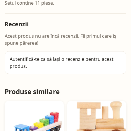
Setul conține 11 piese.
Recenzii
Acest produs nu are încă recenzii. Fii primul care își
spune părerea!
Autentifică-te
ca să lași o recenzie pentru acest
produs.
Produse similare