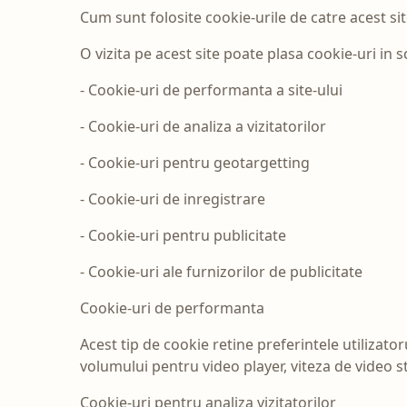
Cum sunt folosite cookie-urile de catre acest si
O vizita pe acest site poate plasa cookie-uri in s
- Cookie-uri de performanta a site-ului
- Cookie-uri de analiza a vizitatorilor
- Cookie-uri pentru geotargetting
- Cookie-uri de inregistrare
- Cookie-uri pentru publicitate
- Cookie-uri ale furnizorilor de publicitate
Cookie-uri de performanta
Acest tip de cookie retine preferintele utilizator
volumului pentru video player, viteza de video 
Cookie-uri pentru analiza vizitatorilor