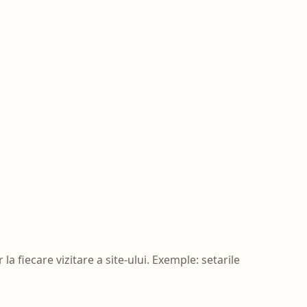
la fiecare vizitare a site-ului. Exemple: setarile