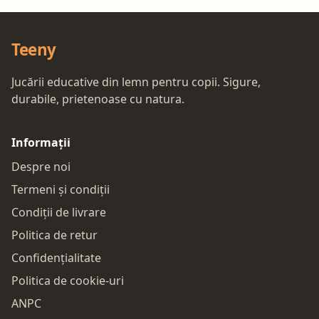
Teeny
Jucării educative din lemn pentru copii. Sigure,
durabile, prietenoase cu natura.
Informații
Despre noi
Termeni și condiții
Condiții de livrare
Politica de retur
Confidențialitate
Politica de cookie-uri
ANPC