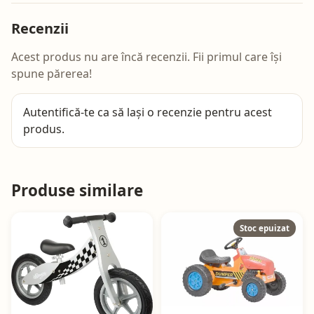
Recenzii
Acest produs nu are încă recenzii. Fii primul care își
spune părerea!
Autentifică-te
ca să lași o recenzie pentru acest
produs.
Produse similare
Stoc epuizat