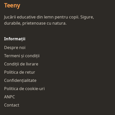
Teeny
Jucării educative din lemn pentru copii. Sigure,
durabile, prietenoase cu natura.
Informații
Despre noi
Termeni și condiții
Condiții de livrare
Politica de retur
Confidențialitate
Politica de cookie-uri
ANPC
Contact