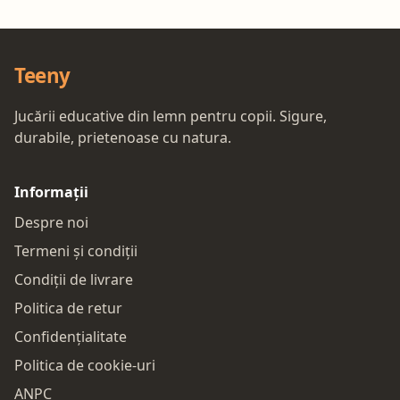
Teeny
Jucării educative din lemn pentru copii. Sigure,
durabile, prietenoase cu natura.
Informații
Despre noi
Termeni și condiții
Condiții de livrare
Politica de retur
Confidențialitate
Politica de cookie-uri
ANPC