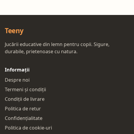
Teeny
Jucării educative din lemn pentru copii. Sigure,
durabile, prietenoase cu natura.
Informații
Despre noi
Termeni și condiții
Condiții de livrare
Politica de retur
Confidențialitate
Politica de cookie-uri