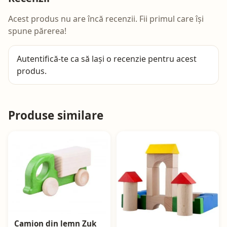
Acest produs nu are încă recenzii. Fii primul care își
spune părerea!
Autentifică-te
ca să lași o recenzie pentru acest
produs.
Produse similare
Camion din lemn Zuk