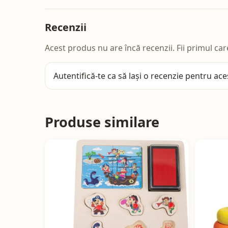
Recenzii
Acest produs nu are încă recenzii. Fii primul car
Autentifică-te
ca să lași o recenzie pentru ace
Produse similare