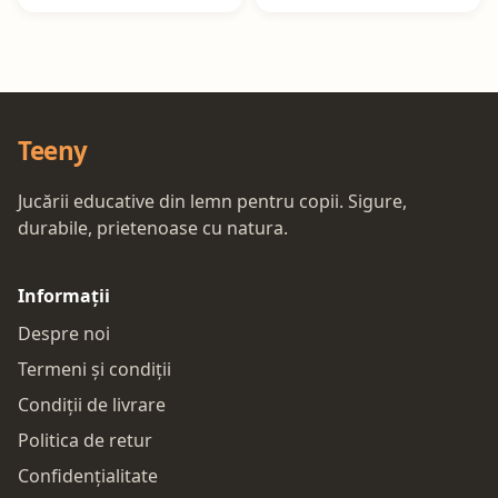
Teeny
Jucării educative din lemn pentru copii. Sigure,
durabile, prietenoase cu natura.
Informații
Despre noi
Termeni și condiții
Condiții de livrare
Politica de retur
Confidențialitate