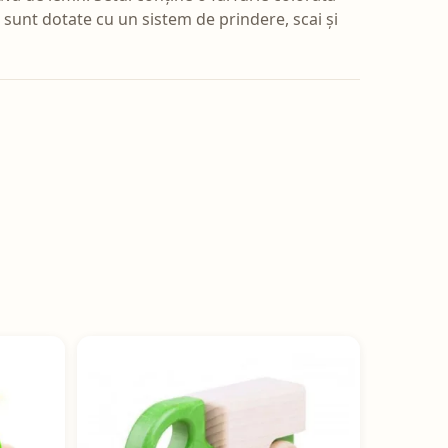
e sunt dotate cu un sistem de prindere, scai și