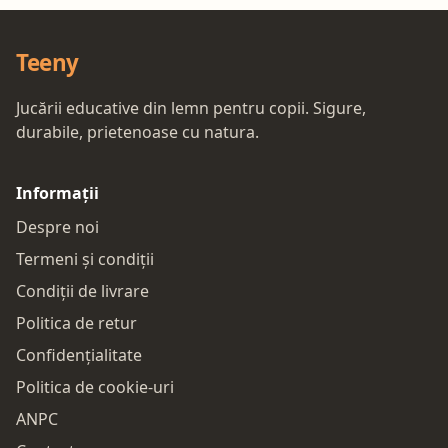
Teeny
Jucării educative din lemn pentru copii. Sigure,
durabile, prietenoase cu natura.
Informații
Despre noi
Termeni și condiții
Condiții de livrare
Politica de retur
Confidențialitate
Politica de cookie-uri
ANPC