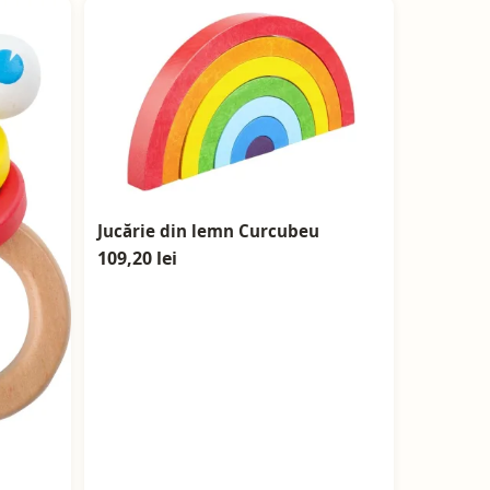
Jucărie din lemn Curcubeu
109,20 lei