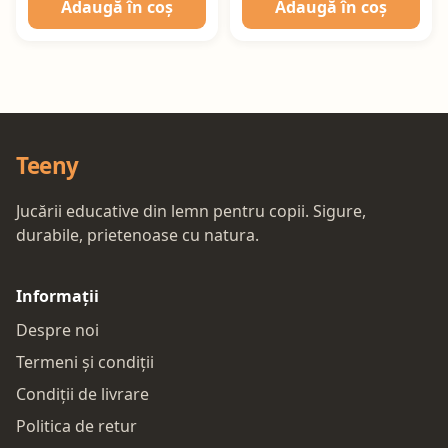
Adaugă în coș
Adaugă în coș
Teeny
Jucării educative din lemn pentru copii. Sigure,
durabile, prietenoase cu natura.
Informații
Despre noi
Termeni și condiții
Condiții de livrare
Politica de retur