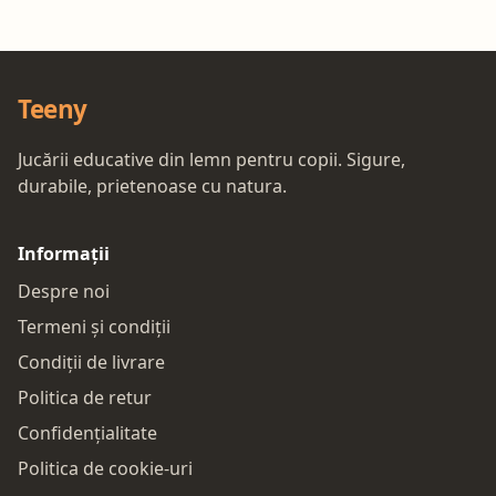
Teeny
Jucării educative din lemn pentru copii. Sigure,
durabile, prietenoase cu natura.
Informații
Despre noi
Termeni și condiții
Condiții de livrare
Politica de retur
Confidențialitate
Politica de cookie-uri