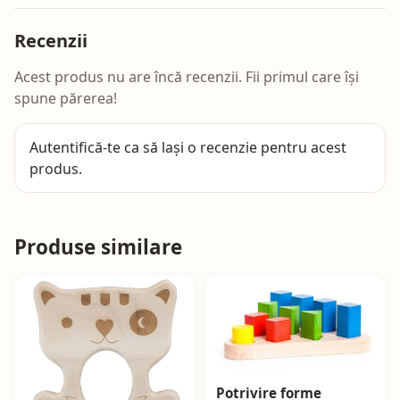
Recenzii
Acest produs nu are încă recenzii. Fii primul care își
spune părerea!
Autentifică-te
ca să lași o recenzie pentru acest
produs.
Produse similare
Potrivire forme