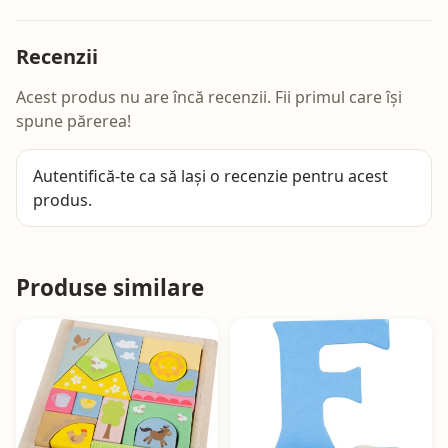
Recenzii
Acest produs nu are încă recenzii. Fii primul care își
spune părerea!
Autentifică-te
ca să lași o recenzie pentru acest
produs.
Produse similare