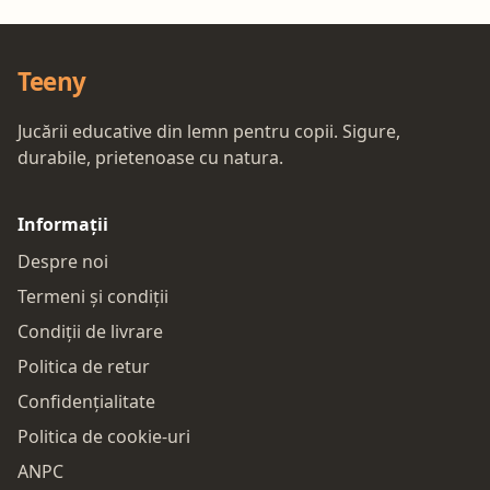
Teeny
Jucării educative din lemn pentru copii. Sigure,
durabile, prietenoase cu natura.
Informații
Despre noi
Termeni și condiții
Condiții de livrare
Politica de retur
Confidențialitate
Politica de cookie-uri
ANPC