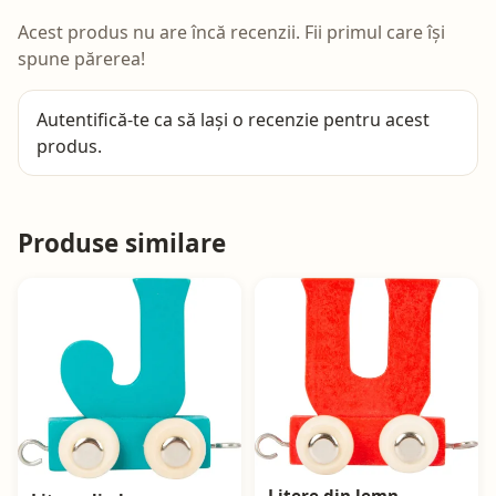
Acest produs nu are încă recenzii. Fii primul care își
spune părerea!
Autentifică-te
ca să lași o recenzie pentru acest
produs.
Produse similare
Litere din lemn