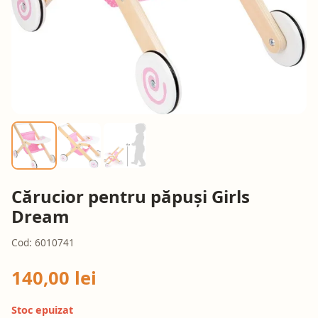
Cărucior pentru păpuși Girls
Dream
Cod: 6010741
140,00 lei
Stoc epuizat