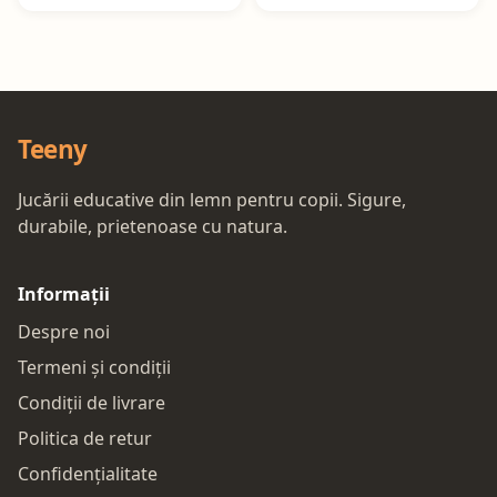
Teeny
Jucării educative din lemn pentru copii. Sigure,
durabile, prietenoase cu natura.
Informații
Despre noi
Termeni și condiții
Condiții de livrare
Politica de retur
Confidențialitate