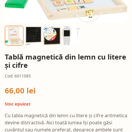
Tablă magnetică din lemn cu litere
și cifre
Cod: 6011085
66,00 lei
Stoc epuizat
Cu tabla magnetică din lemn cu litere și cifre aritmetica
devine distractivă. Aici toată lumea își poate găsi
cuvântul sau numele preferat, deoarece ambele sunt