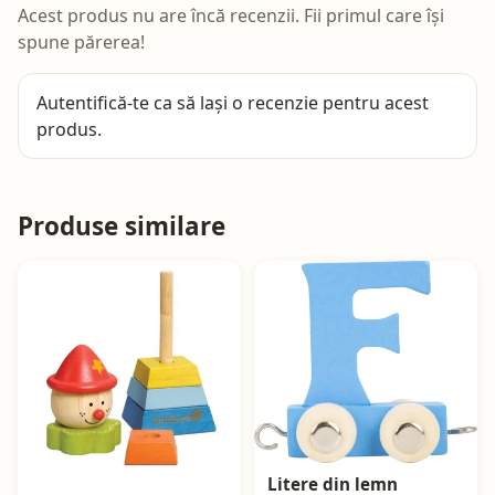
Acest produs nu are încă recenzii. Fii primul care își
spune părerea!
Autentifică-te
ca să lași o recenzie pentru acest
produs.
Produse similare
Litere din lemn